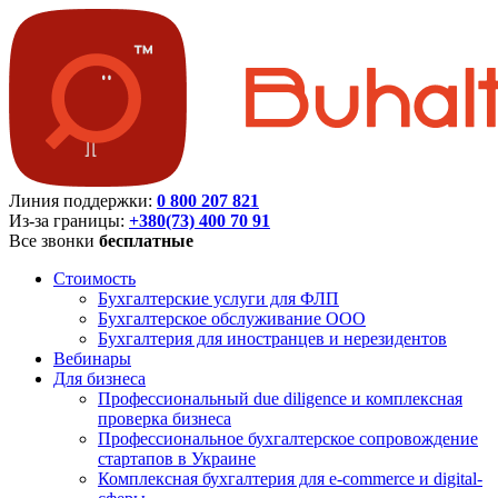
Линия поддержки:
0 800 207 821
Из-за границы:
+380(73) 400 70 91
Все звонки
бесплатные
Стоимость
Бухгалтерские услуги для ФЛП
Бухгалтерское обслуживание ООО
Бухгалтерия для иностранцев и нерезидентов
Вебинары
Для бизнеса
Профессиональный due diligence и комплексная
проверка бизнеса
Профессиональное бухгалтерское сопровождение
стартапов в Украине
Комплексная бухгалтерия для e-commerce и digital-