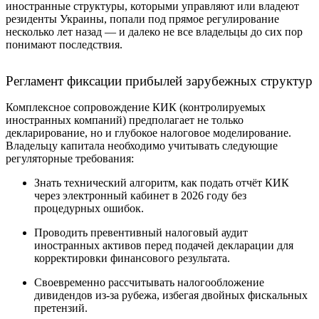
иностранные структуры, которыми управляют или владеют
резиденты Украины, попали под прямое регулирование
несколько лет назад — и далеко не все владельцы до сих пор
понимают последствия.
Регламент фиксации прибылей зарубежных структур
Комплексное сопровождение КИК (контролируемых
иностранных компаний) предполагает не только
декларирование, но и глубокое налоговое моделирование.
Владельцу капитала необходимо учитывать следующие
регуляторные требования:
Знать технический алгоритм, как подать отчёт КИК
через электронный кабинет в 2026 году без
процедурных ошибок.
Проводить превентивный налоговый аудит
иностранных активов перед подачей декларации для
корректировки финансового результата.
Своевременно рассчитывать налогообложение
дивидендов из-за рубежа, избегая двойных фискальных
претензий.