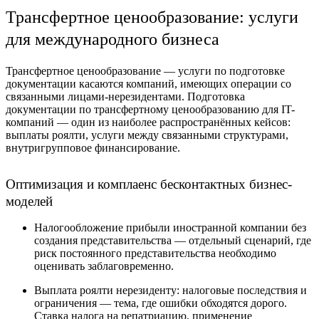
Трансфертное ценообразование: услуги
для международного бизнеса
Трансфертное ценообразование — услуги по подготовке
документации касаются компаний, имеющих операции со
связанными лицами-нерезидентами. Подготовка
документации по трансфертному ценообразованию для IT-
компаний — один из наиболее распространённых кейсов:
выплаты роялти, услуги между связанными структурами,
внутригрупповое финансирование.
Оптимизация и комплаенс бесконтактных бизнес-
моделей
Налогообложение прибыли иностранной компании без
создания представительства — отдельный сценарий, где
риск постоянного представительства необходимо
оценивать заблаговременно.
Выплата роялти нерезиденту: налоговые последствия и
ограничения — тема, где ошибки обходятся дорого.
Ставка налога на репатриацию, применение