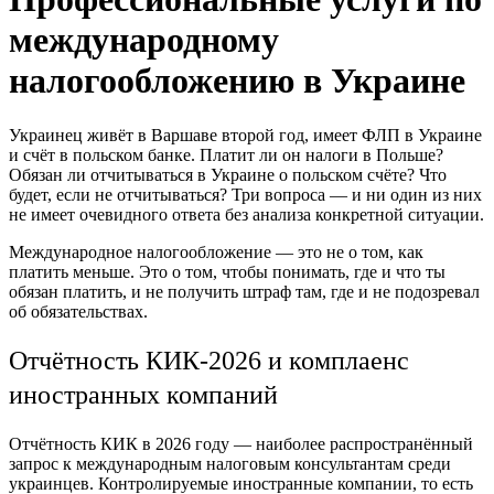
международному
налогообложению в Украине
Украинец живёт в Варшаве второй год, имеет ФЛП в Украине
и счёт в польском банке. Платит ли он налоги в Польше?
Обязан ли отчитываться в Украине о польском счёте? Что
будет, если не отчитываться? Три вопроса — и ни один из них
не имеет очевидного ответа без анализа конкретной ситуации.
Международное налогообложение — это не о том, как
платить меньше. Это о том, чтобы понимать, где и что ты
обязан платить, и не получить штраф там, где и не подозревал
об обязательствах.
Отчётность КИК-2026 и комплаенс
иностранных компаний
Отчётность КИК в 2026 году — наиболее распространённый
запрос к международным налоговым консультантам среди
украинцев. Контролируемые иностранные компании, то есть