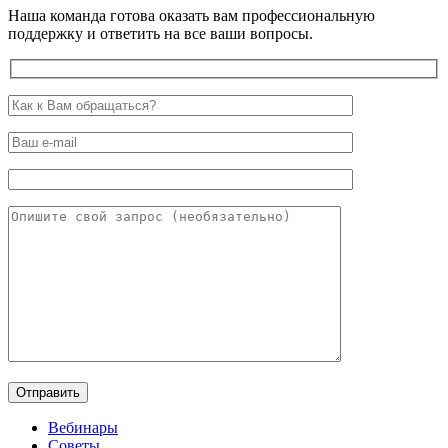
Наша команда готова оказать вам профессиональную
поддержку и ответить на все ваши вопросы.
Вебинары
Советы