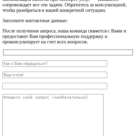
сопровождает все эти задачи. Обратитесь за консультацией,
чтобы разобраться в вашей конкретной ситуации.
Заполните контактные данные:
После получения запроса, наша команда свяжется с Вами и
предоставит Вам профессиональную поддержку и
проконсультирует на счет всех вопросов.