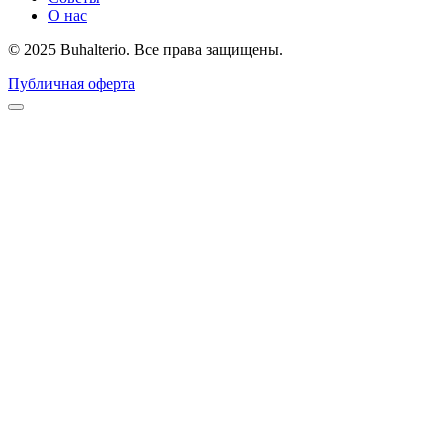
О нас
© 2025 Buhalterio. Все права защищены.
Публичная оферта